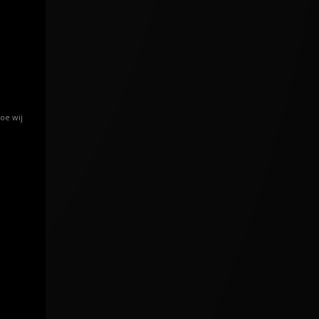
oe wij