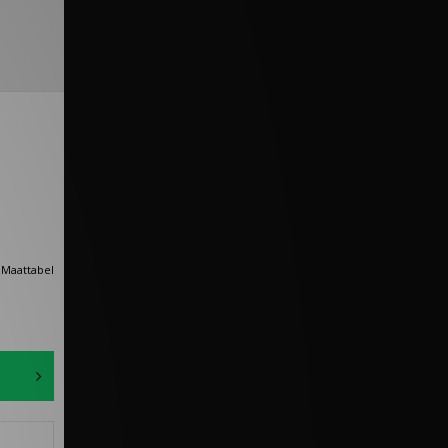
Maattabel