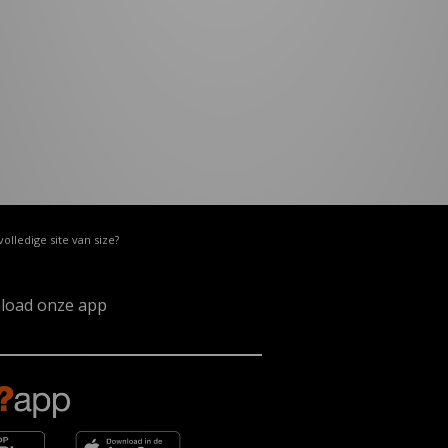
volledige site van size?
load onze app