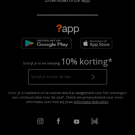
10% korting*
Schrijf je in en ontvang
Door je e-mailadres in te voeren word je aangemeld voor het ontvangen
van communicatie voor de size?. Check ons privacybeleid voor meer
informatie over hoe wij jouw
informatie gebruiken
.