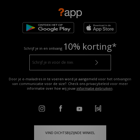
10% korting*
Schrijf je in en ontvang
Door je e-mailadres in te voeren word je aangemeld voor het ontvangen
van communicatie voor de size?. Check ons privacybeleid voor meer
informatie over hoe wij jouw
informatie gebruiken
.
VIND DICHTSBIJZIJNDE WINKEL