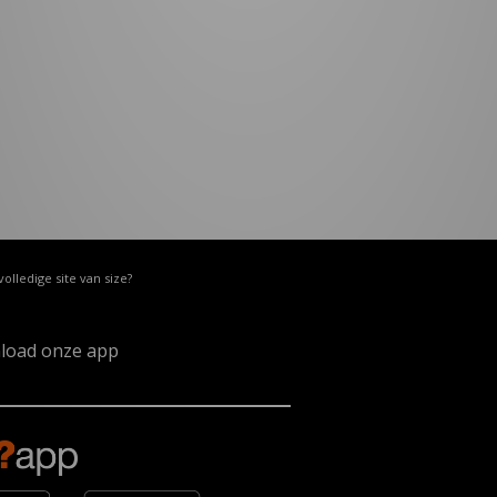
volledige site van size?
load onze app