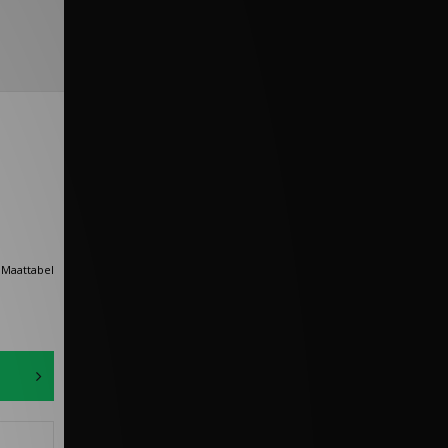
Maattabel