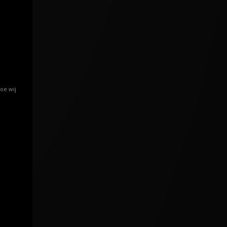
oe wij