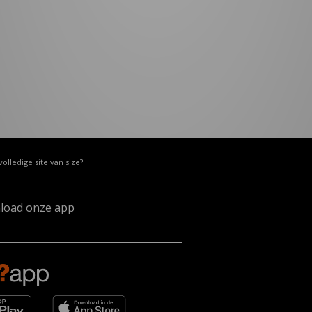
volledige site van size?
load onze app