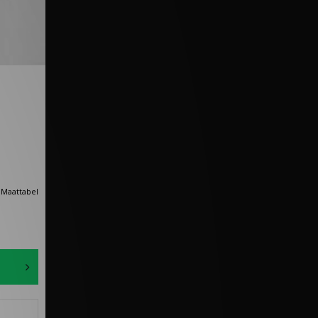
Maattabel