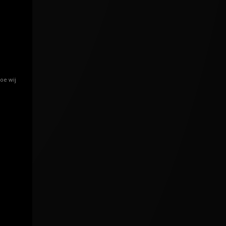
oe wij