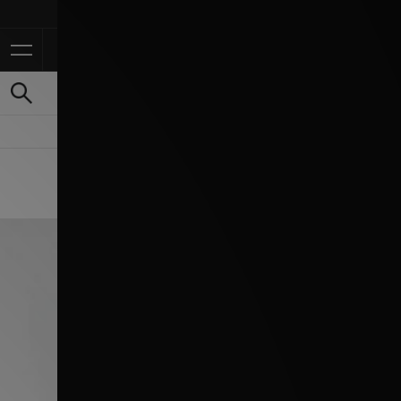
Ontvang 10