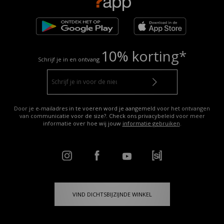
10% korting*
Schrijf je in en ontvang
Door je e-mailadres in te voeren word je aangemeld voor het ontvangen
van communicatie voor de size?. Check ons privacybeleid voor meer
informatie over hoe wij jouw
informatie gebruiken
.
VIND DICHTSBIJZIJNDE WINKEL