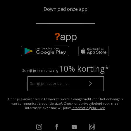
Download onze app
10% korting*
Schrijf je in en ontvang
Door je e-mailadres in te voeren word je aangemeld voor het ontvangen
van communicatie voor de size?. Check ons privacybeleid voor meer
informatie over hoe wij jouw
informatie gebruiken
.