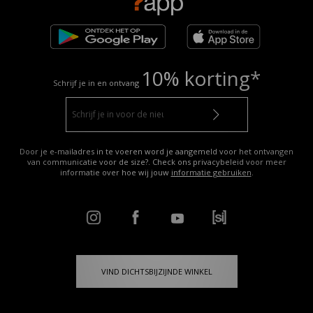
10% korting*
Schrijf je in en ontvang
Door je e-mailadres in te voeren word je aangemeld voor het ontvangen
van communicatie voor de size?. Check ons privacybeleid voor meer
informatie over hoe wij jouw
informatie gebruiken
.
VIND DICHTSBIJZIJNDE WINKEL