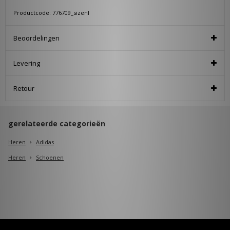
Productcode: 776709_sizenl
Beoordelingen
Levering
Retour
gerelateerde categorieën
Heren
Adidas
Heren
Schoenen