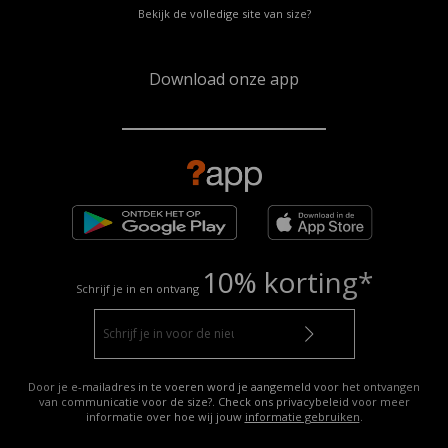
Bekijk de volledige site van size?
Download onze app
10% korting*
Schrijf je in en ontvang
Door je e-mailadres in te voeren word je aangemeld voor het ontvangen
van communicatie voor de size?. Check ons privacybeleid voor meer
informatie over hoe wij jouw
informatie gebruiken
.