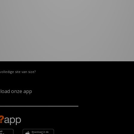
volledige site van size?
load onze app