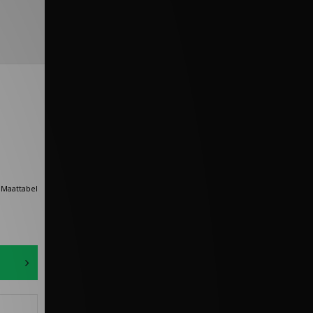
Maattabel