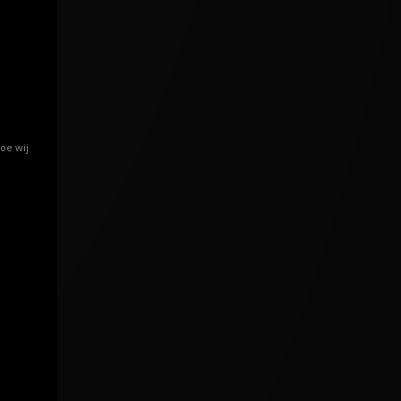
oe wij