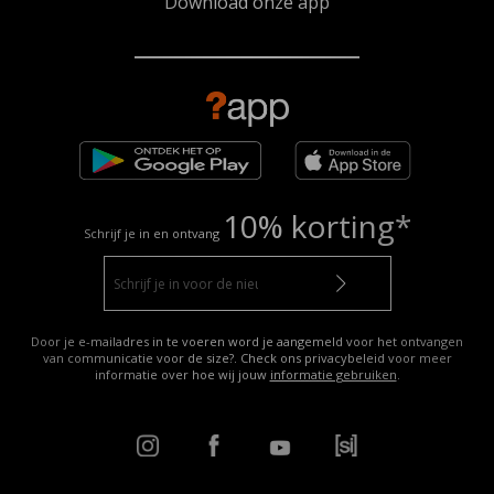
Download onze app
10% korting*
Schrijf je in en ontvang
Door je e-mailadres in te voeren word je aangemeld voor het ontvangen
van communicatie voor de size?. Check ons privacybeleid voor meer
informatie over hoe wij jouw
informatie gebruiken
.