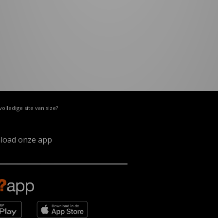
volledige site van size?
load onze app