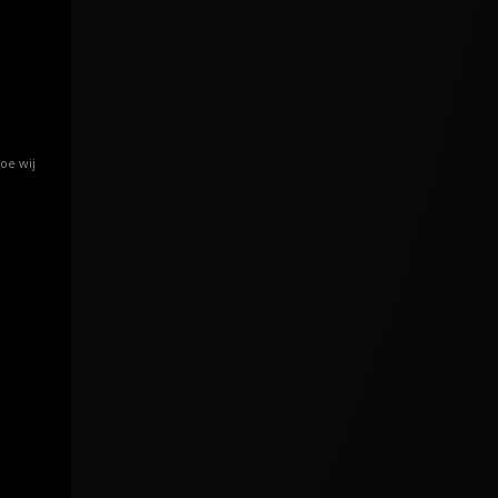
oe wij