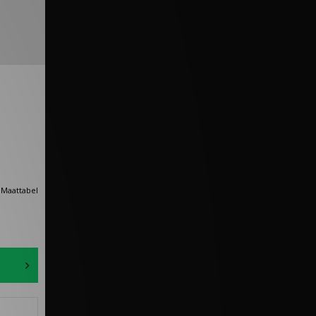
Maattabel