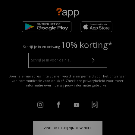
10% korting*
Schrijf je in en ontvang
Door je e-mailadres in te voeren word je aangemeld voor het ontvangen
van communicatie voor de size?. Check ons privacybeleid voor meer
informatie over hoe wij jouw
informatie gebruiken
.
VIND DICHTSBIJZIJNDE WINKEL