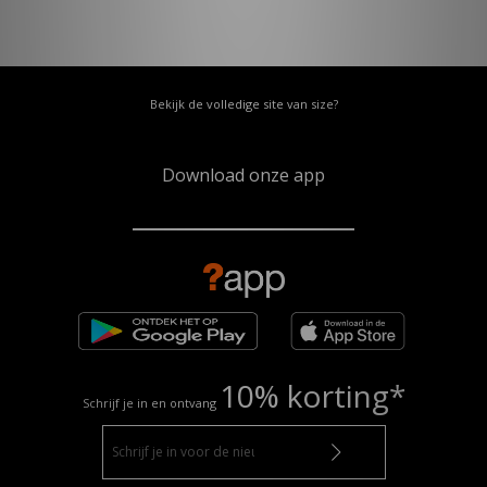
Bekijk de volledige site van size?
Download onze app
10% korting*
Schrijf je in en ontvang