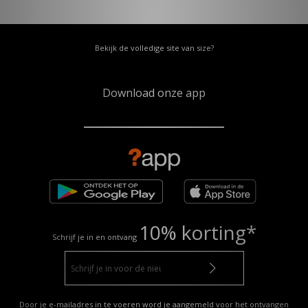
Bekijk de volledige site van size?
Download onze app
10% korting*
Schrijf je in en ontvang
Door je e-mailadres in te voeren word je aangemeld voor het ontvangen