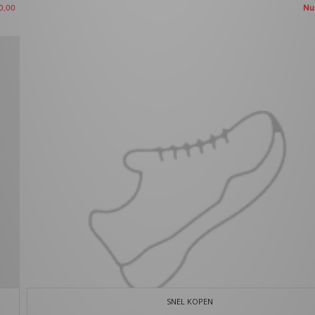
N
0,00
SNEL KOPEN