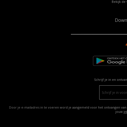
Bekijk de 
Down
Schrijf je in en ontva
Door je e-mailadres in te voeren word je aangemeld voor het ontvangen van
jouw
in