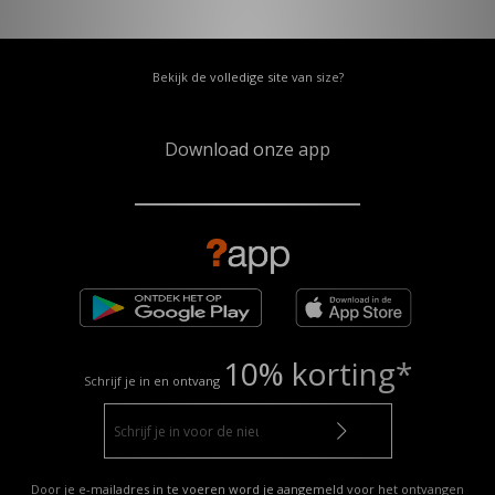
Bekijk de volledige site van size?
Download onze app
10% korting*
Schrijf je in en ontvang
Door je e-mailadres in te voeren word je aangemeld voor het ontvangen