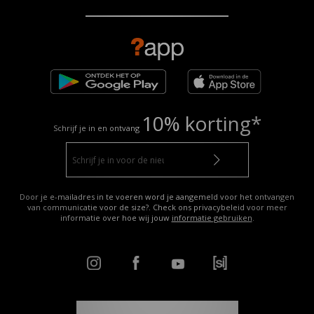
10% korting*
Schrijf je in en ontvang
Door je e-mailadres in te voeren word je aangemeld voor het ontvangen
van communicatie voor de size?. Check ons privacybeleid voor meer
informatie over hoe wij jouw
informatie gebruiken
.