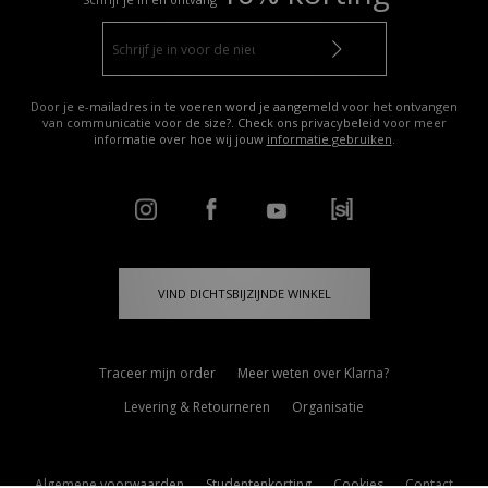
Door je e-mailadres in te voeren word je aangemeld voor het ontvangen
van communicatie voor de size?. Check ons privacybeleid voor meer
informatie over hoe wij jouw
informatie gebruiken
.
VIND DICHTSBIJZIJNDE WINKEL
Traceer mijn order
Meer weten over Klarna?
Levering & Retourneren
Organisatie
Algemene voorwaarden
Studentenkorting
Cookies
Contact