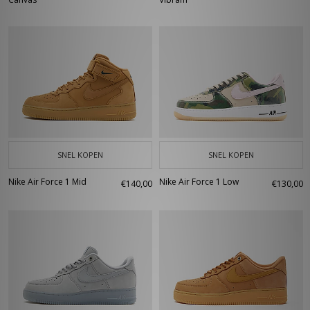
SNEL KOPEN
SNEL KOPEN
Nike Air Force 1 Mid
Nike Air Force 1 Low
€140,00
€130,00