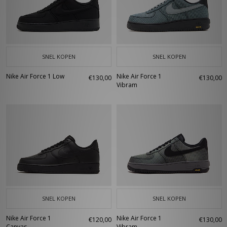
SNEL KOPEN
SNEL KOPEN
Nike Air Force 1 Low
Nike Air Force 1
€130,00
€130,00
Vibram
SNEL KOPEN
SNEL KOPEN
Nike Air Force 1
Nike Air Force 1
€120,00
€130,00
Canvas
Vibram