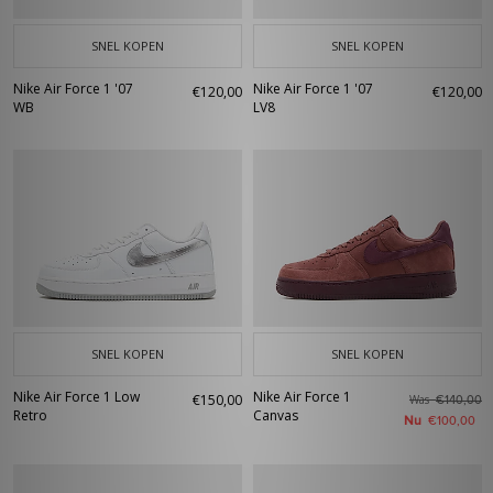
SNEL KOPEN
SNEL KOPEN
Nike Air Force 1 '07
Nike Air Force 1 '07
€120,00
€120,00
WB
LV8
SNEL KOPEN
SNEL KOPEN
Nike Air Force 1 Low
Nike Air Force 1
€150,00
Was
€140,00
Retro
Canvas
Nu
€100,00