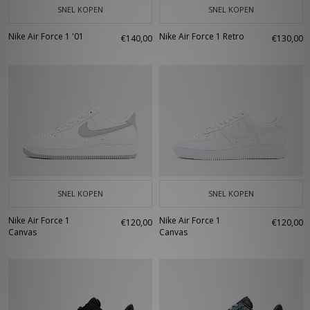
SNEL KOPEN
SNEL KOPEN
Nike Air Force 1 '01
Nike Air Force 1 Retro
€140,00
€130,00
SNEL KOPEN
SNEL KOPEN
Nike Air Force 1
Nike Air Force 1
€120,00
€120,00
Canvas
Canvas