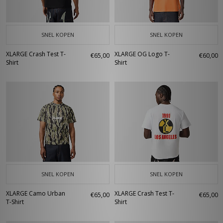
SNEL KOPEN
SNEL KOPEN
XLARGE Crash Test T-
XLARGE OG Logo T-
€65,00
€60,00
Shirt
Shirt
SNEL KOPEN
SNEL KOPEN
XLARGE Camo Urban
XLARGE Crash Test T-
€65,00
€65,00
T-Shirt
Shirt