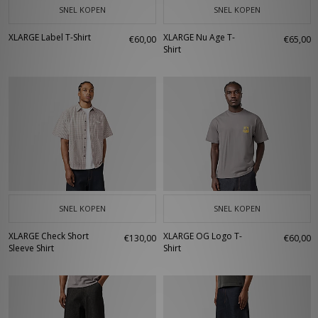
SNEL KOPEN
SNEL KOPEN
XLARGE Label T-Shirt
XLARGE Nu Age T-
€60,00
€65,00
Shirt
SNEL KOPEN
SNEL KOPEN
XLARGE Check Short
XLARGE OG Logo T-
€130,00
€60,00
Sleeve Shirt
Shirt