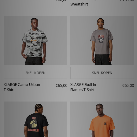
Sweatshirt
SNEL KOPEN
SNEL KOPEN
XLARGE Camo Urban
XLARGE Skull In
€65,00
€65,00
T-Shirt
Flames T-Shirt