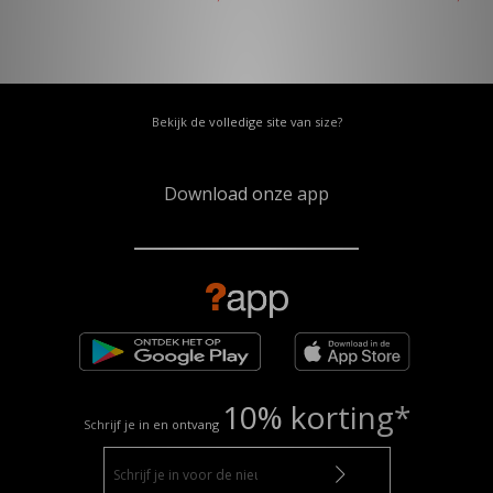
Bekijk de volledige site van size?
Download onze app
10% korting*
Schrijf je in en ontvang