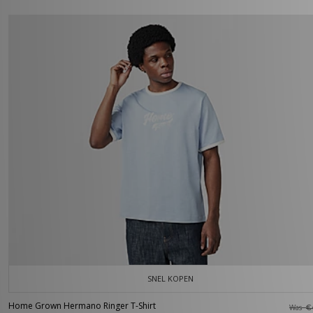
SNEL KOPEN
Home Grown Hermano Ringer T-Shirt
Was
€