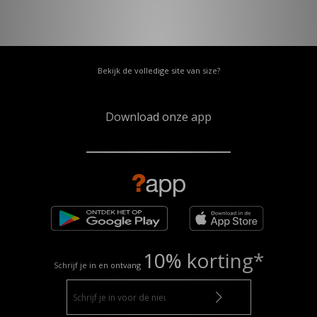
Bekijk de volledige site van size?
Download onze app
10% korting*
Schrijf je in en ontvang