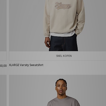
SNEL KOPEN
XLARGE Varsity Sweatshirt
60,00