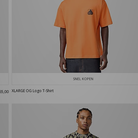
SNEL KOPEN
XLARGE OG Logo T-Shirt
65,00