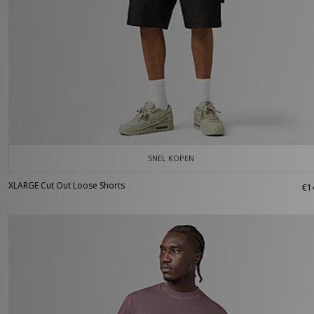
SNEL KOPEN
XLARGE Cut Out Loose Shorts
€1