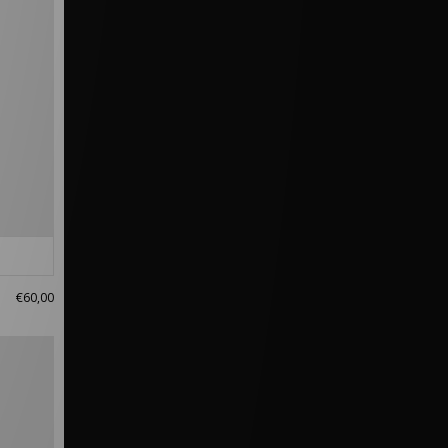
€60,00