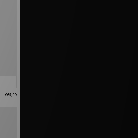
€65,00