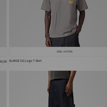
SNEL KOPEN
XLARGE OG Logo T-Shirt
30,00