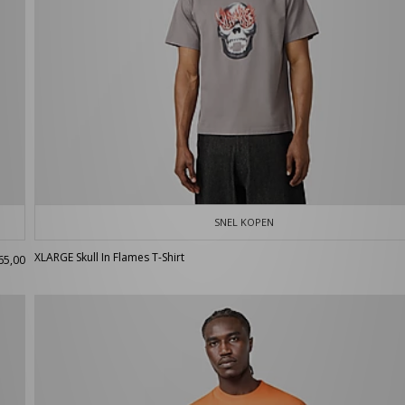
SNEL KOPEN
XLARGE Skull In Flames T-Shirt
65,00