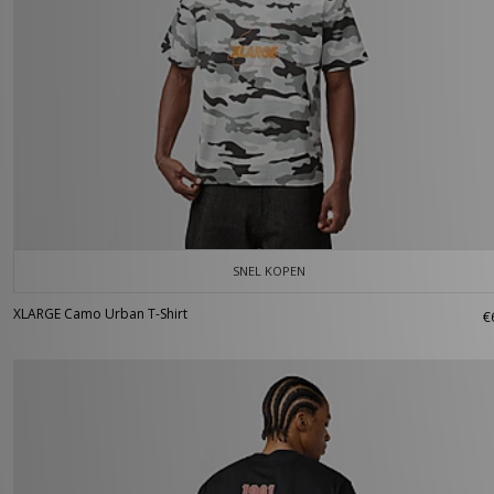
SNEL KOPEN
XLARGE Camo Urban T-Shirt
€