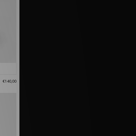
€140,00