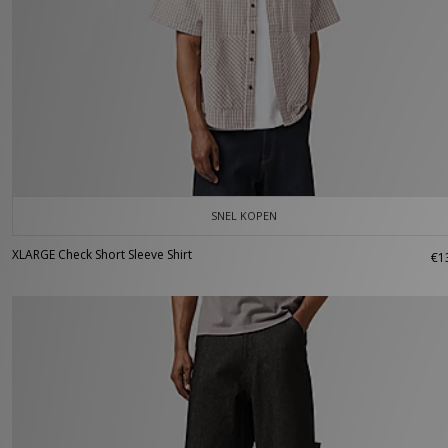
SNEL KOPEN
XLARGE Check Short Sleeve Shirt
€1