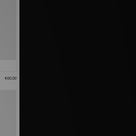
€60,00