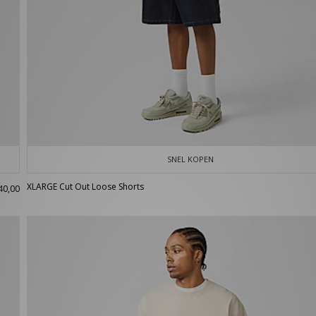
SNEL KOPEN
XLARGE Cut Out Loose Shorts
40,00