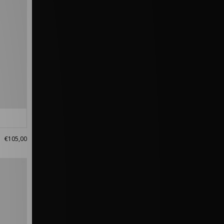
€105,00