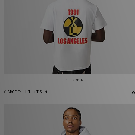
SNEL KOPEN
XLARGE Crash Test T-Shirt
€