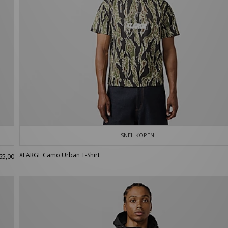
SNEL KOPEN
XLARGE Camo Urban T-Shirt
65,00