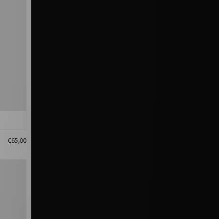
€65,00