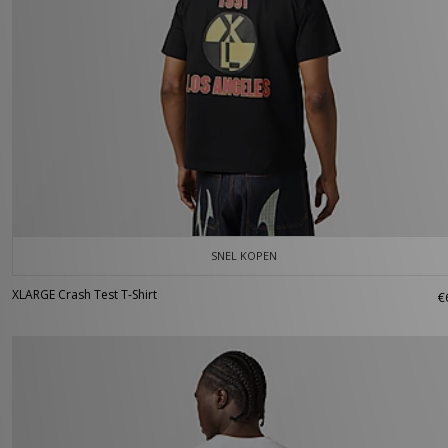
SNEL KOPEN
XLARGE Crash Test T-Shirt
€