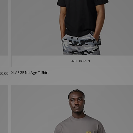
SNEL KOPEN
XLARGE Nu Age T-Shirt
60,00