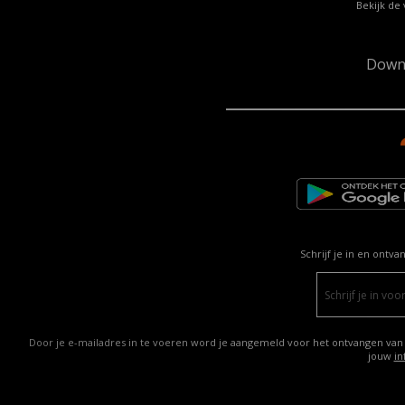
Bekijk de 
Down
Schrijf je in en ontva
Door je e-mailadres in te voeren word je aangemeld voor het ontvangen van
jouw
in