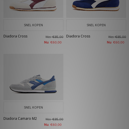
SNEL KOPEN
SNEL KOPEN
Diadora Cross
Diadora Cross
Was
Was
€85,00
€85,00
Nu
Nu
€60,00
€60,00
SNEL KOPEN
Diadora Camaro M2
Was
€85,00
Nu
€60,00