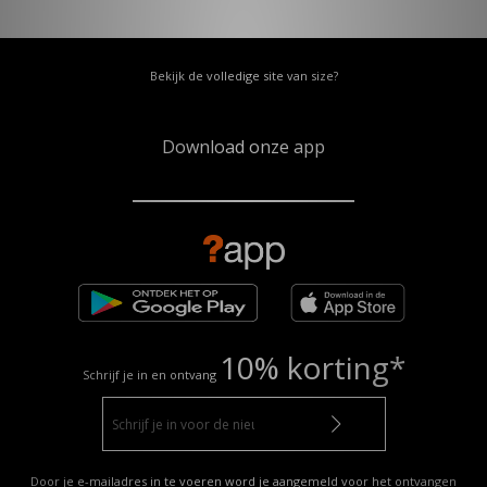
Bekijk de volledige site van size?
Download onze app
10% korting*
Schrijf je in en ontvang
Door je e-mailadres in te voeren word je aangemeld voor het ontvangen