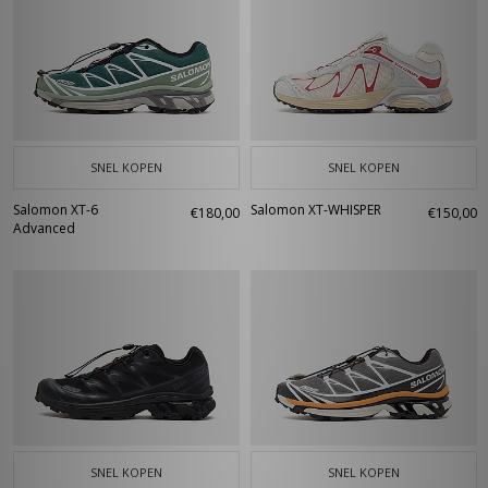
SNEL KOPEN
SNEL KOPEN
Salomon XT-6
Salomon XT-WHISPER
€180,00
€150,00
Advanced
SNEL KOPEN
SNEL KOPEN