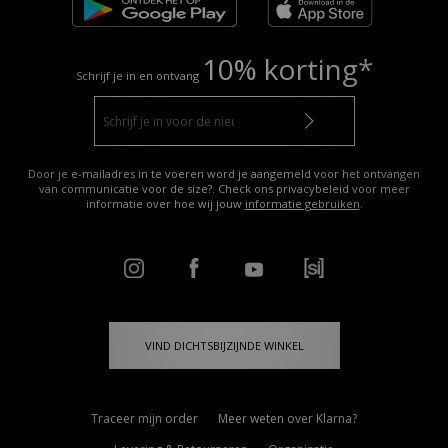
10% korting*
Schrijf je in en ontvang
Door je e-mailadres in te voeren word je aangemeld voor het ontvangen
van communicatie voor de size?. Check ons privacybeleid voor meer
informatie over hoe wij jouw
informatie gebruiken
.
VIND DICHTSBIJZIJNDE WINKEL
Traceer mijn order
Meer weten over Klarna?