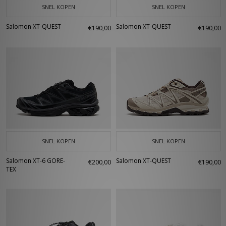
SNEL KOPEN
SNEL KOPEN
Salomon XT-QUEST
Salomon XT-QUEST
€190,00
€190,00
SNEL KOPEN
SNEL KOPEN
Salomon XT-6 GORE-
Salomon XT-QUEST
€200,00
€190,00
TEX