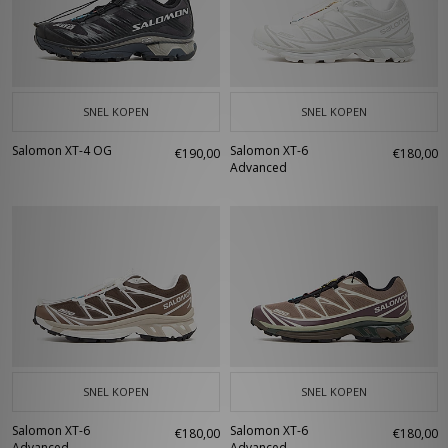
SNEL KOPEN
SNEL KOPEN
Salomon XT-4 OG
Salomon XT-6
€190,00
€180,00
Advanced
SNEL KOPEN
SNEL KOPEN
Salomon XT-6
Salomon XT-6
€180,00
€180,00
Advanced
Advanced