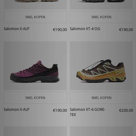
SNEL KOPEN
SNEL KOPEN
Salomon X-ALP
Salomon XT-4 OG
€190,00
€190,00
SNEL KOPEN
SNEL KOPEN
Salomon X-ALP
Salomon XT-6 GORE-
€190,00
€200,00
TEX