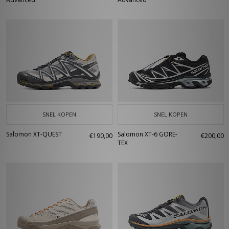
SNEL KOPEN
SNEL KOPEN
Salomon XT-QUEST
Salomon XT-6 GORE-
€190,00
€200,00
TEX