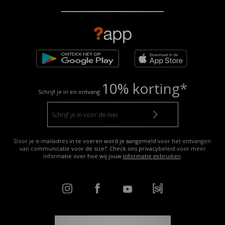
10% korting*
Schrijf je in en ontvang
Door je e-mailadres in te voeren word je aangemeld voor het ontvangen
van communicatie voor de size?. Check ons privacybeleid voor meer
informatie over hoe wij jouw
informatie gebruiken
.