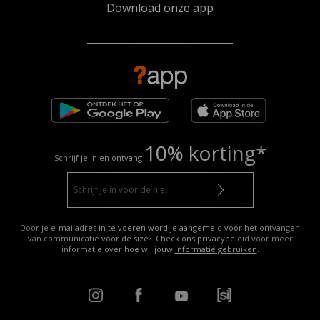
Download onze app
10% korting*
Schrijf je in en ontvang
Door je e-mailadres in te voeren word je aangemeld voor het ontvangen
van communicatie voor de size?. Check ons privacybeleid voor meer
informatie over hoe wij jouw
informatie gebruiken
.