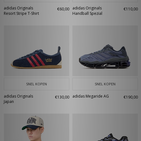
adidas Originals
adidas Originals
€60,00
€110,00
Resort Stripe T-Shirt
Handball Spezial
SNEL KOPEN
SNEL KOPEN
adidas Originals
adidas Megaride AG
€130,00
€190,00
Japan