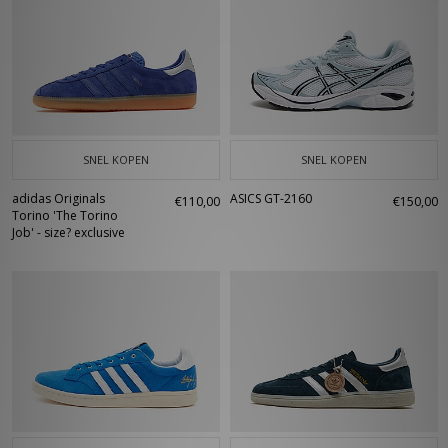
SNEL KOPEN
SNEL KOPEN
adidas Originals
ASICS GT-2160
€110,00
€150,00
Torino 'The Torino
Job' - size? exclusive