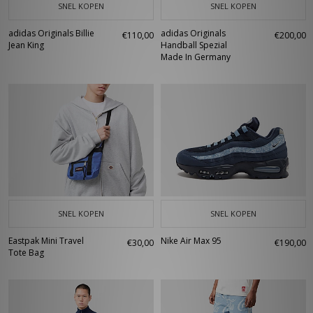
SNEL KOPEN
SNEL KOPEN
adidas Originals Billie
adidas Originals
€110,00
€200,00
Jean King
Handball Spezial
Made In Germany
SNEL KOPEN
SNEL KOPEN
Eastpak Mini Travel
Nike Air Max 95
€30,00
€190,00
Tote Bag