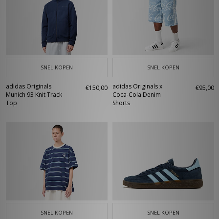
SNEL KOPEN
SNEL KOPEN
adidas Originals
adidas Originals x
€150,00
€95,00
Munich 93 Knit Track
Coca-Cola Denim
Top
Shorts
SNEL KOPEN
SNEL KOPEN