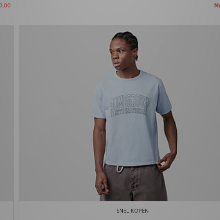
N
0,00
SNEL KOPEN