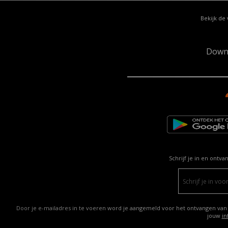
Bekijk de 
Down
Schrijf je in en ontva
Door je e-mailadres in te voeren word je aangemeld voor het ontvangen van
jouw
in