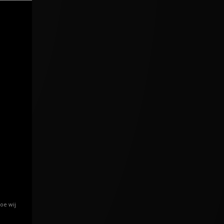
oe wij